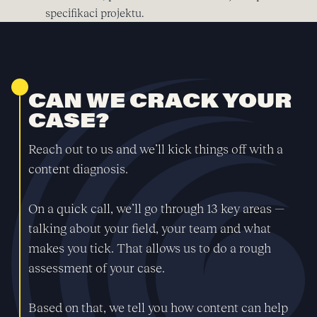
specifikaci projektu.
CAN WE CRACK YOUR
CASE?
Reach out to us and we’ll kick things off with a
content diagnosis.
On a quick call, we’ll go through 13 key areas —
talking about your field, your team and what
makes you tick. That allows us to do a rough
assessment of your case.
Based on that, we tell you how content can help