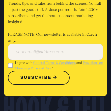
Trends, tips, and tales from behind the scenes. No fluff
— just the good stuff. A dose per month. Join 1,200+
subscribers and get the hottest content marketing
insights!
PLEASE NOTE: Our newsletter is available in Czech
only.
I agree with
General Terms & Conditions
and
Provisions on
Managing Personal Data
.*