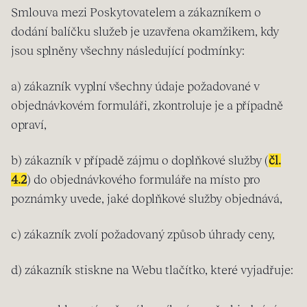
Smlouva mezi Poskytovatelem a zákazníkem o
dodání balíčku služeb je uzavřena okamžikem, kdy
jsou splněny všechny následující podmínky:
a) zákazník vyplní všechny údaje požadované v
objednávkovém formuláři, zkontroluje je a případně
opraví,
b) zákazník v případě zájmu o doplňkové služby (
čl.
4.2
) do objednávkového formuláře na místo pro
poznámky uvede, jaké doplňkové služby objednává,
c) zákazník zvolí požadovaný způsob úhrady ceny,
d) zákazník stiskne na Webu tlačítko, které vyjadřuje: