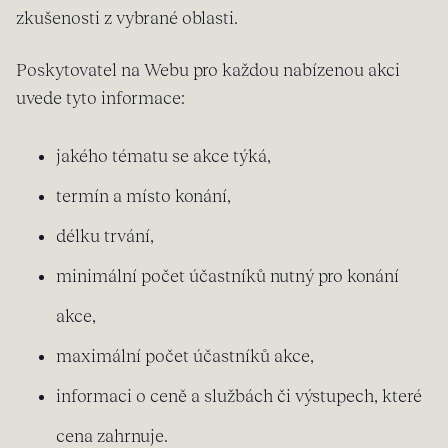
zkušenosti z vybrané oblasti.
Poskytovatel na Webu pro každou nabízenou akci
uvede tyto informace:
jakého tématu se akce týká,
termín a místo konání,
délku trvání,
minimální počet účastníků nutný pro konání
akce,
maximální počet účastníků akce,
informaci o ceně a službách či výstupech, které
cena zahrnuje.