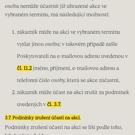
osoba nemůže účastnit již uhrazené akce ve
vybraném termínu, má následující možnosti:
zákazník může na akci ve vybraném termínu
vyslat jinou osobu; v takovém případě zašle
Poskytovateli na e-mailovou adresu uvedenou v
čl. 11.2
jméno, příjmení, e-mailovou adresu a
telefonní číslo osoby, která se akce zúčastní,
zákazník může účast na akci zrušit za podmínek
uvedených v
čl. 3.7.
3.7. Podmínky zrušení účasti na akci.
Podmínky zrušení účasti na akci se liší podle toho,