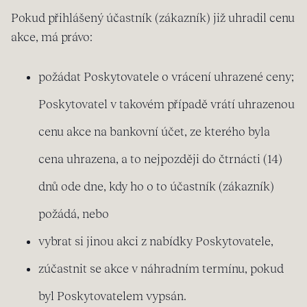
Pokud přihlášený účastník (zákazník) již uhradil cenu
akce, má právo:
požádat Poskytovatele o vrácení uhrazené ceny;
Poskytovatel v takovém případě vrátí uhrazenou
cenu akce na bankovní účet, ze kterého byla
cena uhrazena, a to nejpozději do čtrnácti (14)
dnů ode dne, kdy ho o to účastník (zákazník)
požádá, nebo
vybrat si jinou akci z nabídky Poskytovatele,
zúčastnit se akce v náhradním termínu, pokud
byl Poskytovatelem vypsán.