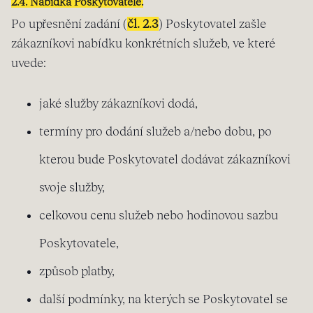
2.4. Nabídka Poskytovatele.
Po upřesnění zadání (
čl. 2.3
) Poskytovatel zašle
zákazníkovi nabídku konkrétních služeb, ve které
uvede:
jaké služby zákazníkovi dodá,
termíny pro dodání služeb a/nebo dobu, po
kterou bude Poskytovatel dodávat zákazníkovi
svoje služby,
celkovou cenu služeb nebo hodinovou sazbu
Poskytovatele,
způsob platby,
další podmínky, na kterých se Poskytovatel se