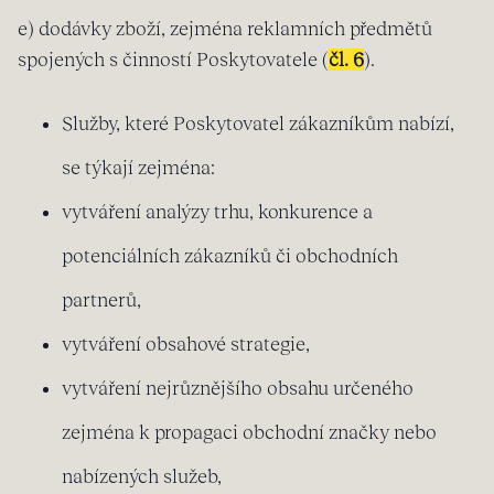
e) dodávky zboží, zejména reklamních předmětů
spojených s činností Poskytovatele (
čl. 6
).
Služby, které Poskytovatel zákazníkům nabízí,
se týkají zejména:
vytváření analýzy trhu, konkurence a
potenciálních zákazníků či obchodních
partnerů,
vytváření obsahové strategie,
vytváření nejrůznějšího obsahu určeného
zejména k propagaci obchodní značky nebo
nabízených služeb,