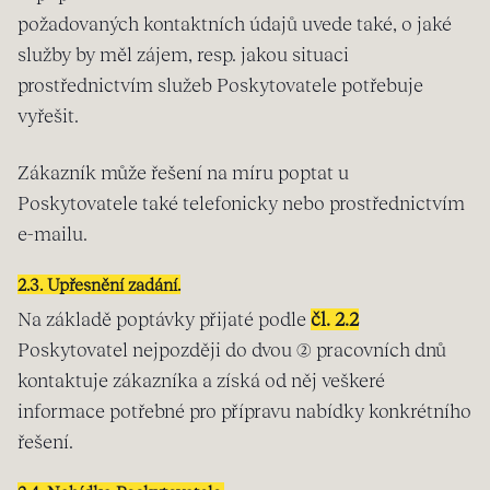
požadovaných kontaktních údajů uvede také, o jaké
služby by měl zájem, resp. jakou situaci
prostřednictvím služeb Poskytovatele potřebuje
vyřešit.
Zákazník může řešení na míru poptat u
Poskytovatele také telefonicky nebo prostřednictvím
e-mailu.
2.3. Upřesnění zadání.
Na základě poptávky přijaté podle
čl. 2.2
Poskytovatel nejpozději do dvou (2) pracovních dnů
kontaktuje zákazníka a získá od něj veškeré
informace potřebné pro přípravu nabídky konkrétního
řešení.