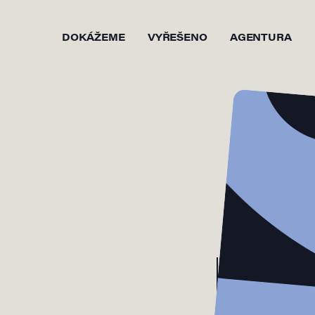
DOKÁŽEME
VYŘEŠENO
AGENTURA