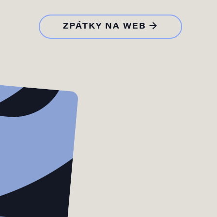
ZPÁTKY NA WEB →