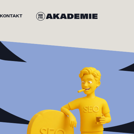
KONTAKT