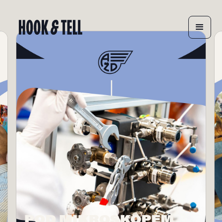
POD MIKROSKOPEM