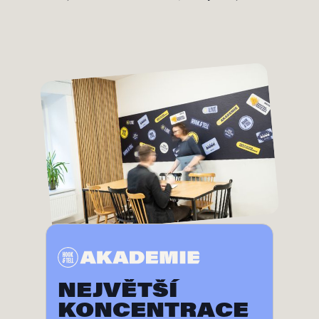
NEJVĚTŠÍ
KONCENTRACE