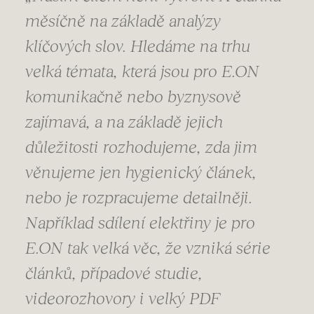
měsíčně na základě analýzy
klíčových slov. Hledáme na trhu
velká témata, která jsou pro E.ON
komunikačně nebo byznysově
zajímavá, a na základě jejich
důležitosti rozhodujeme, zda jim
věnujeme jen hygienický článek,
nebo je rozpracujeme detailněji.
Například sdílení elektřiny je pro
E.ON tak velká věc, že vzniká série
článků, případové studie,
videorozhovory i velký PDF