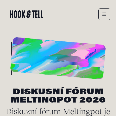
DISKUSNÍ FÓRUM
MELTINGPOT 2026
Diskuzní fórum Meltingpot je