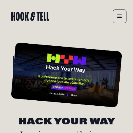
HACK YOUR WAY