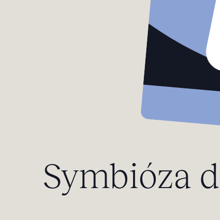
Symbióza d