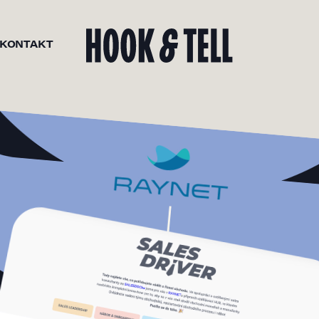
KONTAKT