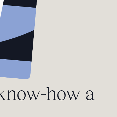
 know-how a