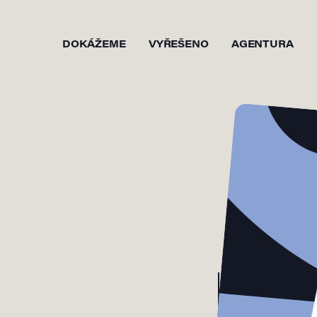
DOKÁŽEME
VYŘEŠENO
AGENTURA