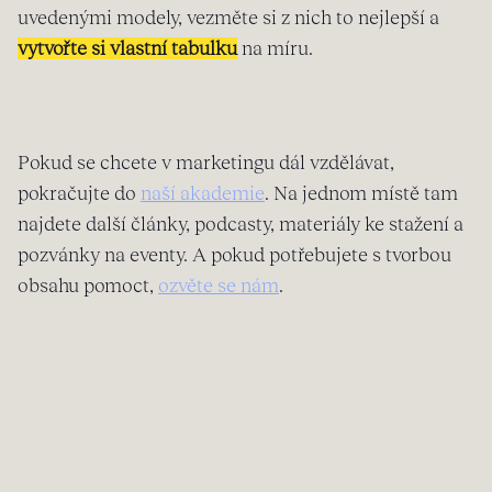
uvedenými modely, vezměte si z nich to nejlepší a
vytvořte si vlastní tabulku
na míru.
Pokud se chcete v marketingu dál vzdělávat,
pokračujte do
naší akademie
. Na jednom místě tam
najdete další články, podcasty, materiály ke stažení a
pozvánky na eventy. A pokud potřebujete s tvorbou
obsahu pomoct,
ozvěte se nám
.