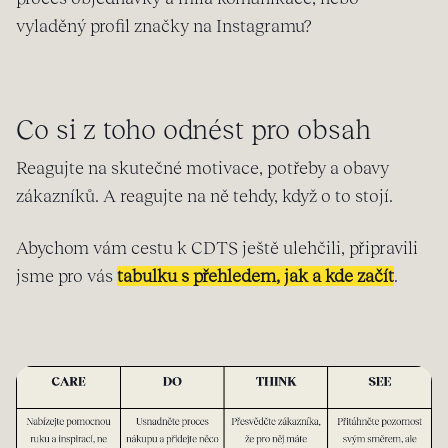
vyladěný profil značky na Instagramu?
Co si z toho odnést pro obsah
Reagujte na skutečné motivace, potřeby a obavy
zákazníků. A reagujte na ně tehdy, když o to stojí.
Abychom vám cestu k CDTS ještě ulehčili, připravili
jsme pro vás
tabulku s přehledem, jak a kde začít
.