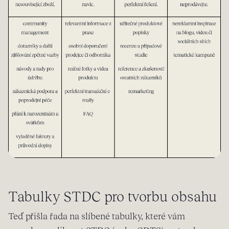
Tabulky STDC pro tvorbu obsahu
Teď přišla řada na slíbené tabulky, které vám