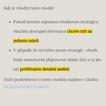
Kdy je vhodný tento model:
Pokud nemáte sepsanou obsahovou strategii a
všechny dostupné informace
chcete mít na
jednom místě
.
V případě, že vytváříte pouze strategii – obsah
bude samostatně připravovat někdo jiný a vy pro
něj
potřebujete detailní zadání
.
Další podrobnosti o tomto modelu najdete v článku
na blogu Gabky Koščové
.